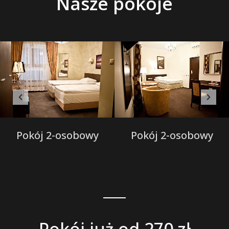
Nasze pokoje
Pokój 2-osobowy
Pokój 2-osobowy