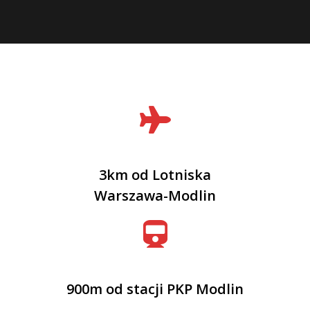
3km od Lotniska
Warszawa-Modlin
900m od stacji PKP Modlin