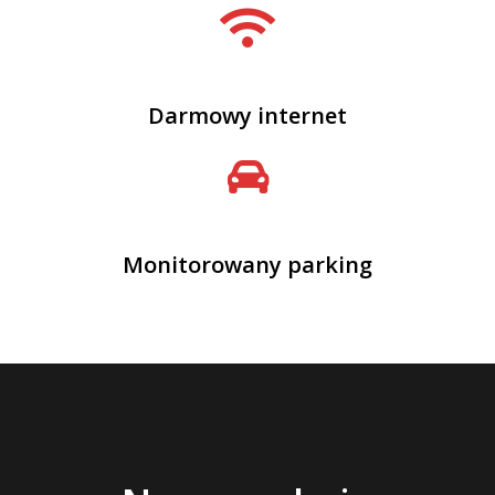
Darmowy internet
Monitorowany parking