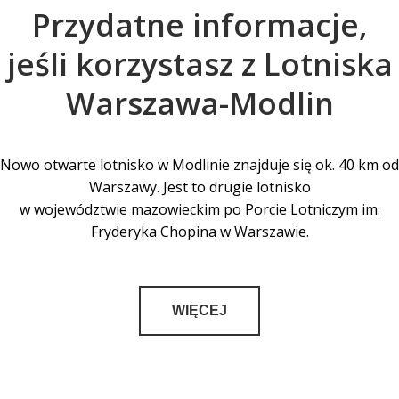
Przydatne informacje,
jeśli korzystasz z Lotniska
Warszawa-Modlin
Nowo otwarte lotnisko w Modlinie znajduje się ok. 40 km od
Warszawy. Jest to drugie lotnisko
w województwie mazowieckim po Porcie Lotniczym im.
Fryderyka Chopina w Warszawie.
WIĘCEJ