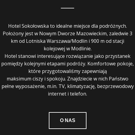
Hotel Sokołowska to idealne miejsce dla podróżnych.
Położony jest w Nowym Dworze Mazowieckim, zaledwie 3
km od Lotniska Warszawa/Modlin i 900 m od stacji
kolejowej w Modlinie.
Hotel stanowi interesujące rozwiązanie jako przystanek
pomiędzy kolejnymi etapami podróży. Komfortowe pokoje,
które przygotowaliśmy zapewniają
maksimum ciszy i spokoju. Znajdziecie w nich Państwo
pełne wyposażenie, m.in. TV, klimatyzację, bezprzewodowy
internet i telefon.
O NAS